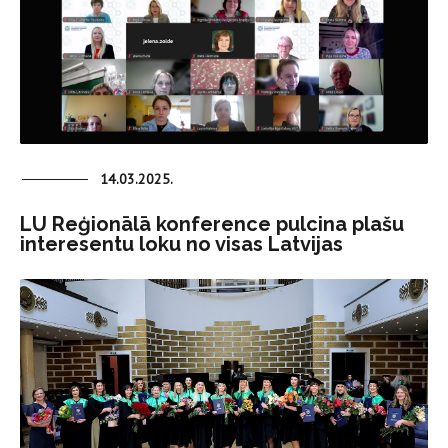
14.03.2025.
LU Reģionālā konference pulcina plašu
interesentu loku no visas Latvijas