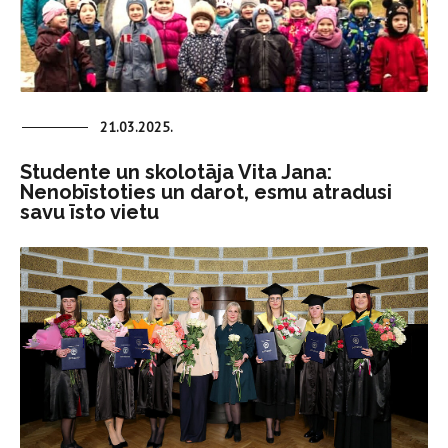
21.03.2025.
Studente un skolotāja Vita Jana:
Nenobīstoties un darot, esmu atradusi
savu īsto vietu