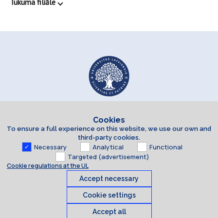
Tukuma filiāle
Cookies
To ensure a full experience on this website, we use our own and
third-party cookies.
Necessary
Analytical
Functional
Targeted (advertisement)
Cookie regulations at the UL
Accept necessary
Cookie settings
Accept all