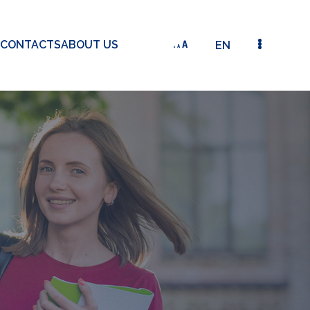
CONTACTS
ABOUT US
EN