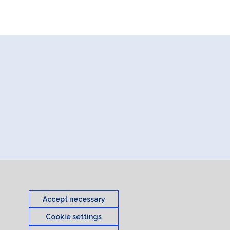
Accept necessary
Cookie settings