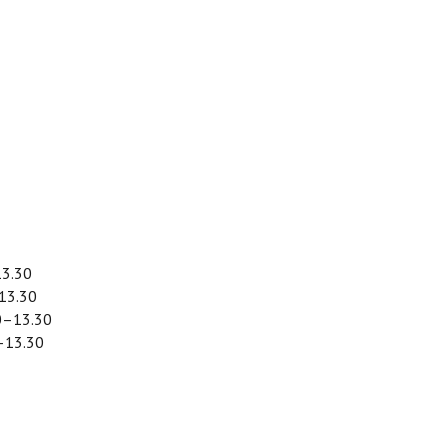
13.30
–13.30
30–13.30
0–13.30