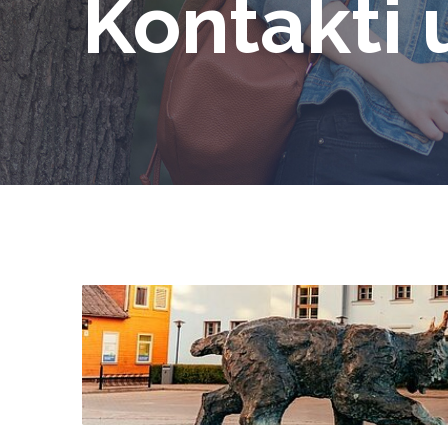
Kontakti 